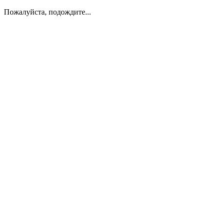
Пожалуйста, подождите...